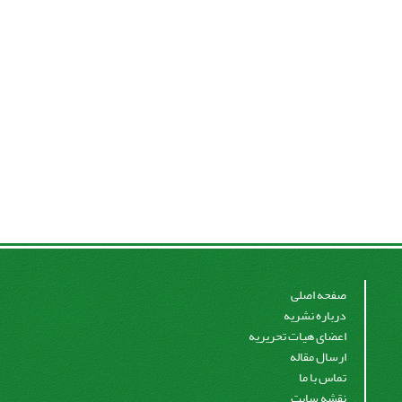
صفحه اصلی
درباره نشریه
اعضای هیات تحریریه
ارسال مقاله
تماس با ما
نقشه سایت