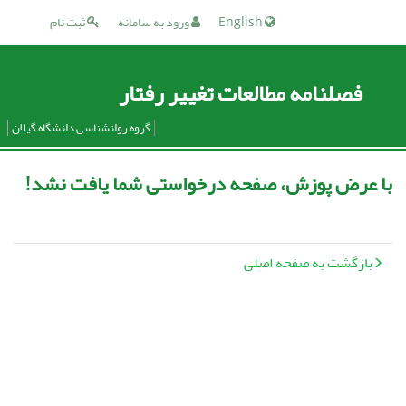
English
ورود به سامانه
ثبت نام
فصلنامه مطالعات تغییر رفتار
گروه روانشناسی دانشگاه گیلان
با عرض پوزش، صفحه درخواستی شما یافت نشد!
بازگشت به صفحه اصلی