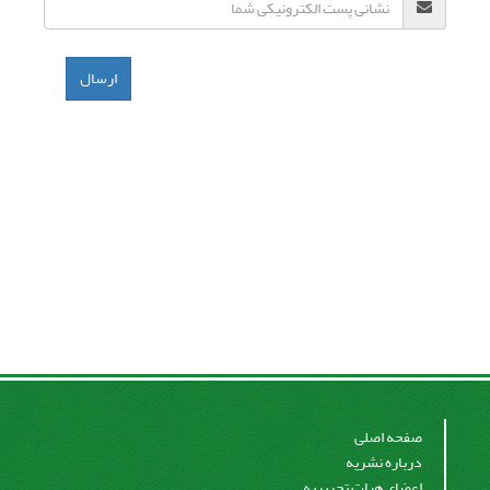
ارسال
صفحه اصلی
درباره نشریه
اعضای هیات تحریریه