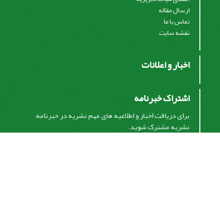
ارسال مقاله
تماس با ما
نقشه سایت
اخبار و اعلانات
اشتراک خبرنامه
برای دریافت اخبار و اطلاعیه های مهم نشریه در خبرنامه
نشریه مشترک شوید.
اشتراک
سیناوب
© سامانه مدیریت نشریات علمی.
قدرت گرفته از