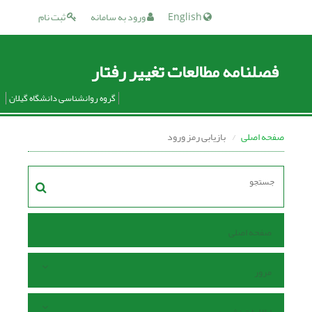
English
ورود به سامانه
ثبت نام
فصلنامه مطالعات تغییر رفتار
گروه روانشناسی دانشگاه گیلان
صفحه اصلی
بازیابی رمز ورود
صفحه اصلی
مرور