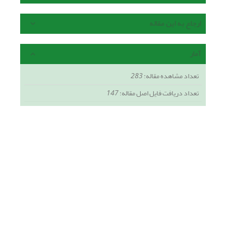
ارجاع به این مقاله
آمار
تعداد مشاهده مقاله:
283
تعداد دریافت فایل اصل مقاله:
147