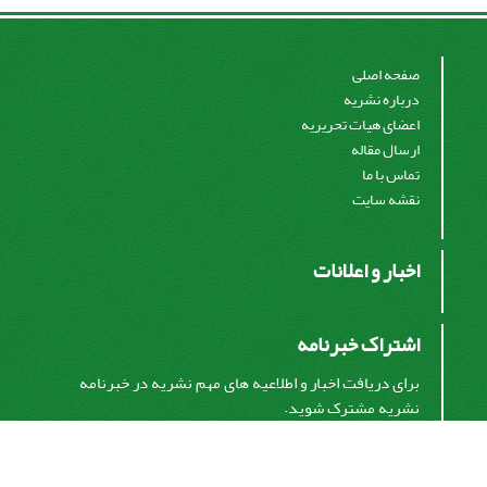
صفحه اصلی
درباره نشریه
اعضای هیات تحریریه
ارسال مقاله
تماس با ما
نقشه سایت
اخبار و اعلانات
اشتراک خبرنامه
برای دریافت اخبار و اطلاعیه های مهم نشریه در خبرنامه
نشریه مشترک شوید.
اشتراک