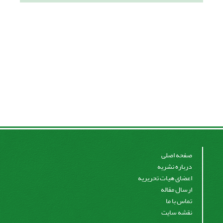
صفحه اصلی
درباره نشریه
اعضای هیات تحریریه
ارسال مقاله
تماس با ما
نقشه سایت